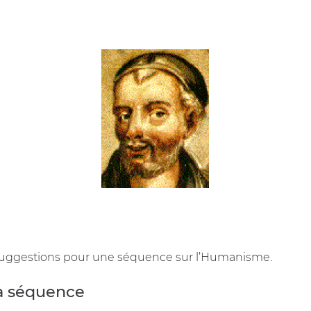
 suggestions pour une séquence sur l’Humanisme.
la séquence