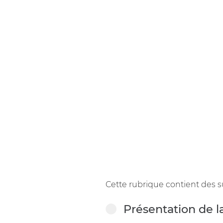
Cette rubrique contient des
Présentation de 