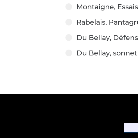
Montaigne, Essais, 
Rabelais, Pantagr
Du Bellay, Défense
Du Bellay, sonnet