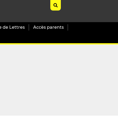
e de Lettres
Accès parents