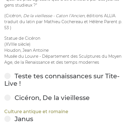
gens studieux ?"
(Cicéron,
De la vieillesse - Caton l’Ancien
, éditions ALLIA.
traduit du latin par Mathieu Cochereau et Hélène Parent p.
53 )
Statue de Cicéron
(XVIIIe siècle)
Houdon, Jean Antoine
Musée du Louvre - Département des Sculptures du Moyen
Age, de la Renaissance et des temps modernes
Teste tes connaissances sur Tite-
Live !
Cicéron, De la vieillesse
Culture antique et romaine
Janus