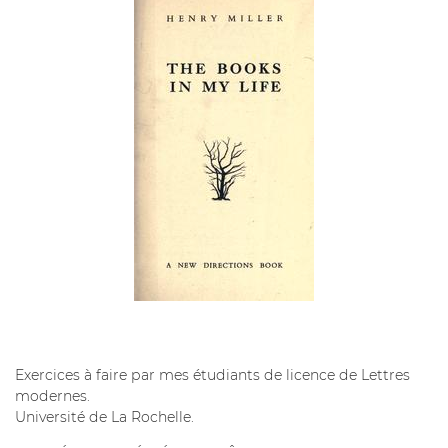
Exercices à faire par mes étudiants de licence de Lettres
modernes.
Université de La Rochelle.