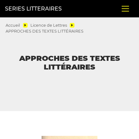
SERIES LITTERAIRES
Accueil
Licence de Lettres
APPROCHES DES TEXTES LITTÉRAIRES
APPROCHES DES TEXTES
LITTÉRAIRES