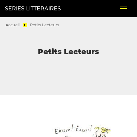
SERIES LITTERAIRES
Accueil
Petits Lecteurs
Petits Lecteurs