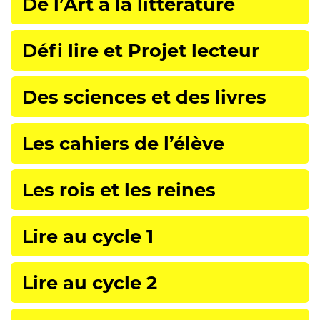
De l’Art à la littérature
Défi lire et Projet lecteur
Des sciences et des livres
Les cahiers de l’élève
Les rois et les reines
Lire au cycle 1
Lire au cycle 2