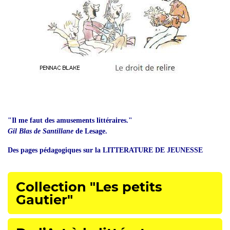
"Il me faut des amusements littéraires."
Gil Blas de Santillane
de Lesage.
Des pages pédagogiques sur la LITTERATURE DE JEUNESSE
Collection "Les petits
Gautier"