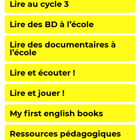
Lire au cycle 3
Lire des BD à l’école
Lire des documentaires à
l’école
Lire et écouter !
Lire et jouer !
My first english books
Ressources pédagogiques