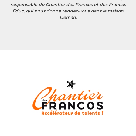
responsable du Chantier des Francos et des Francos
Educ, qui nous donne rendez-vous dans la maison
Deman.