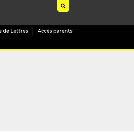
e de Lettres
Accès parents