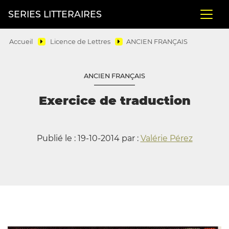
SERIES LITTERAIRES
Accueil
Licence de Lettres
ANCIEN FRANÇAIS
ANCIEN FRANÇAIS
Exercice de traduction
Publié le : 19-10-2014 par :
Valérie Pérez