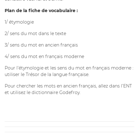
Plan de la fiche de vocabulaire :
1/ étymologie
2/ sens du mot dans le texte
3/ sens du mot en ancien français
4/ sens du mot en français moderne
Pour l’étymologie et les sens du mot en français moderne :
utiliser le Trésor de la langue française.
Pour chercher les mots en ancien français, allez dans l’ENT
et utilisez le dictionnaire Godefroy.