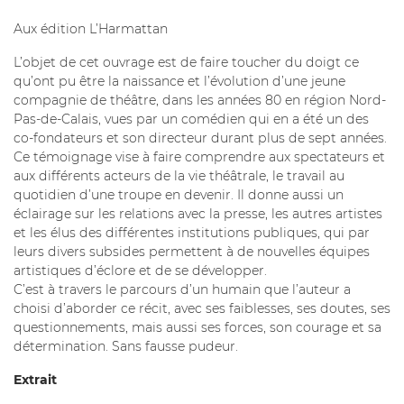
Aux édition L’Harmattan
L’objet de cet ouvrage est de faire toucher du doigt ce
qu’ont pu être la naissance et l’évolution d’une jeune
compagnie de théâtre, dans les années 80 en région Nord-
Pas-de-Calais, vues par un comédien qui en a été un des
co-fondateurs et son directeur durant plus de sept années.
Ce témoignage vise à faire comprendre aux spectateurs et
aux différents acteurs de la vie théâtrale, le travail au
quotidien d’une troupe en devenir. Il donne aussi un
éclairage sur les relations avec la presse, les autres artistes
et les élus des différentes institutions publiques, qui par
leurs divers subsides permettent à de nouvelles équipes
artistiques d’éclore et de se développer.
C’est à travers le parcours d’un humain que l’auteur a
choisi d’aborder ce récit, avec ses faiblesses, ses doutes, ses
questionnements, mais aussi ses forces, son courage et sa
détermination. Sans fausse pudeur.
Extrait