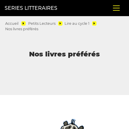
SERIES LITTERAIRES
Accueil
Petits Lecteurs
Lire au cycle 1
Nos livres préférés
Nos livres préférés