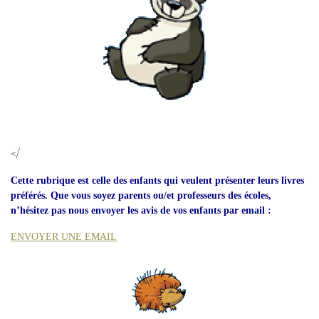
</
Cette rubrique est celle des enfants qui veulent présenter leurs livres
préférés. Que vous soyez parents ou/et professeurs des écoles,
n’hésitez pas nous envoyer les avis de vos enfants par email :
ENVOYER UNE EMAIL