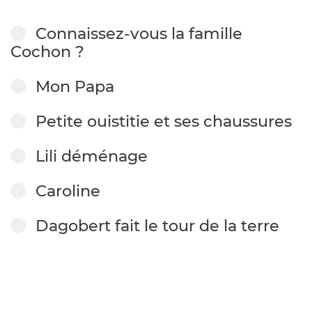
Connaissez-vous la famille
Cochon ?
Mon Papa
Petite ouistitie et ses chaussures
Lili déménage
Caroline
Dagobert fait le tour de la terre