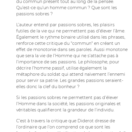
du commun présent tout au long de la pensée.
Qu’est-ce qu’un homme commun ? Que sont les
passions sobres ?
L’auteur entend par passions sobres, les plaisirs
futiles de la vie qui ne permettent pas d’élever l’âme.
Également le rythme binaire utilisé dans les phrases,
renforce cette critique du "commun" en créant un
effet de monotonie dans ses paroles. Aussi monotone
que sera la vie de l’Homme qui ne s’attache pas à
l’importance de ses passions. Le philosophe, pour
décrire l’homme passif, utilise également la
métaphore du soldat qui attend naïvement l’ennemi
pour servir sa patrie. Les grandes passions seraient-
elles donc la clef du bonheur ?
Si les passions sobres ne permettent pas d’élever
l’Homme dans la société, les passions originales et
véritables qualifieront la grandeur de l’individu.
C’est à travers la critique que Diderot dresse de
l’ordinaire que l’on comprend ce que sont les