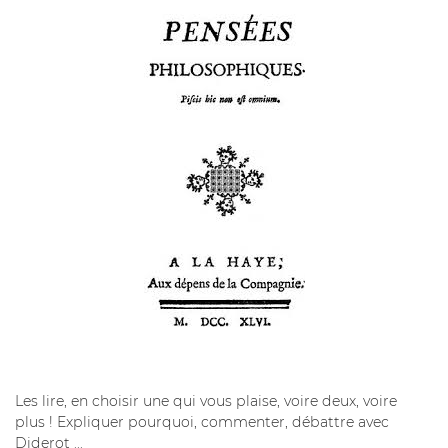
Les lire, en choisir une qui vous plaise, voire deux, voire
plus ! Expliquer pourquoi, commenter, débattre avec
Diderot ...