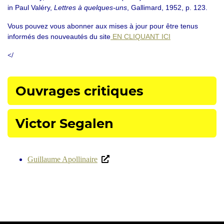
in Paul Valéry,
Lettres à quelques-uns
, Gallimard, 1952, p. 123.
Vous pouvez vous abonner aux mises à jour pour être tenus
informés des nouveautés du site
EN CLIQUANT ICI
</
Ouvrages critiques
Victor Segalen
Guillaume Apollinaire