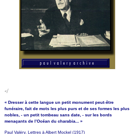
</
« Dresser à cette langue un petit monument peut-être
funéraire, fait de mots les plus purs et de ses formes les plus
nobles, - un petit tombeau sans date, - sur les bords
menaçants de l’Océan du charabia... »
Paul Valéry, Lettres à Albert Mockel (1917)