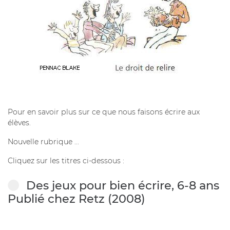
Pour en savoir plus sur ce que nous faisons écrire aux
élèves.
Nouvelle rubrique ...
Cliquez sur les titres ci-dessous :
Des jeux pour bien écrire, 6-8 ans
Publié chez Retz (2008)