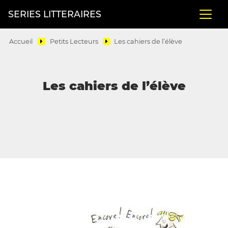
SERIES LITTERAIRES
Accueil
Petits Lecteurs
Les cahiers de l’élève
Les cahiers de l’élève