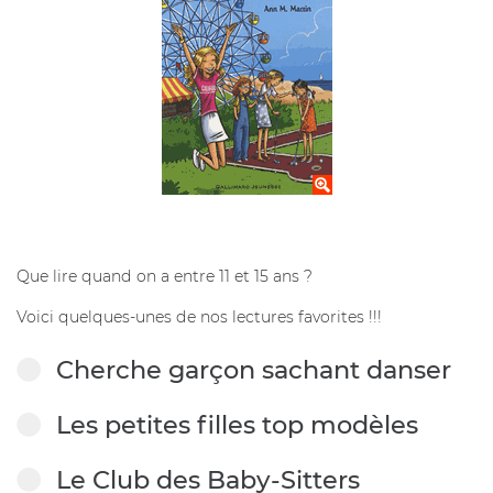
Que lire quand on a entre 11 et 15 ans ?
Voici quelques-unes de nos lectures favorites !!!
Cherche garçon sachant danser
Les petites filles top modèles
Le Club des Baby-Sitters