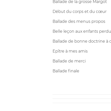
Ballade de la grosse Margot
Début du corps et du cœur
Ballade des menus propos
Belle leçon aux enfants perd
Ballade de bonne doctrine à 
Epître à mes amis
Ballade de merci
Ballade finale