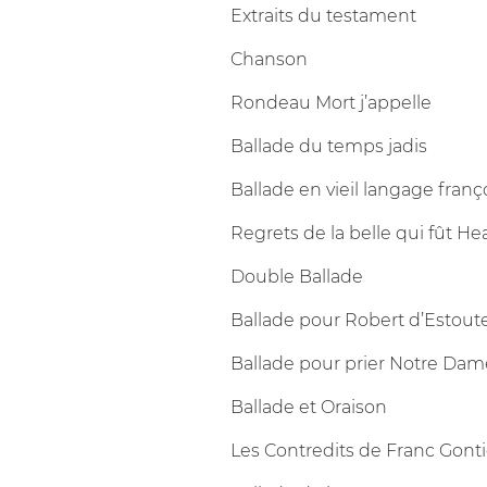
Extraits du testament
Chanson
Rondeau Mort j’appelle
Ballade du temps jadis
Ballade en vieil langage franç
Regrets de la belle qui fût H
Double Ballade
Ballade pour Robert d’Estoute
Ballade pour prier Notre Dam
Ballade et Oraison
Les Contredits de Franc Gonti