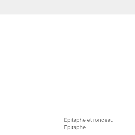
Epitaphe et rondeau
Epitaphe