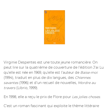
Virginie Despentes est une toute jeune romancière. On
peut lire sur la quatrième de couverture de l’édition J’ai Lu
qu’elle est née en 1969, qu’elle est l’auteur de
Baise-moi
(1994), traduit en plus de dix langues, des
Chiennes
savantes
(1996) et d’un recueil de nouvelles,
Mordre au
travers
(Librio, 1999).
En 1998, elle a reçu le prix de Flore pour
Les jolies choses
.
C’est un roman fascinant qui exploite le thème littéraire