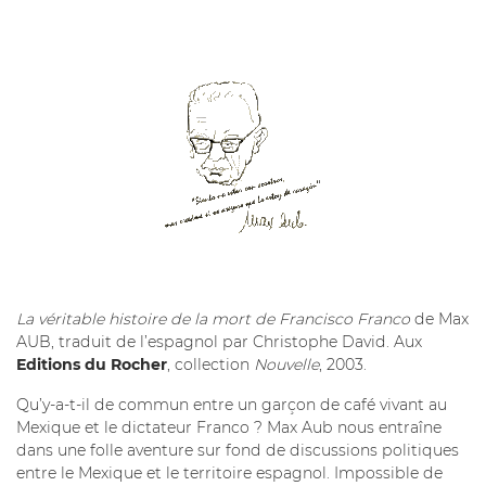
La véritable histoire de la mort de Francisco Franco
de Max
AUB, traduit de l’espagnol par Christophe David. Aux
Editions du Rocher
, collection
Nouvelle
, 2003.
Qu’y-a-t-il de commun entre un garçon de café vivant au
Mexique et le dictateur Franco ? Max Aub nous entraîne
dans une folle aventure sur fond de discussions politiques
entre le Mexique et le territoire espagnol. Impossible de