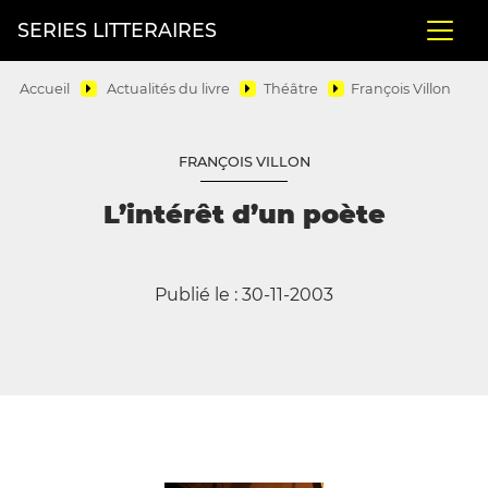
SERIES LITTERAIRES
Accueil
Actualités du livre
Théâtre
François Villon
FRANÇOIS VILLON
L’intérêt d’un poète
Publié le : 30-11-2003