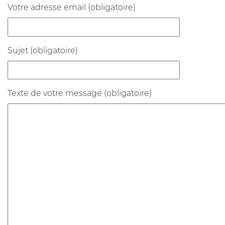
Votre adresse email (obligatoire)
Sujet (obligatoire)
Texte de votre message (obligatoire)