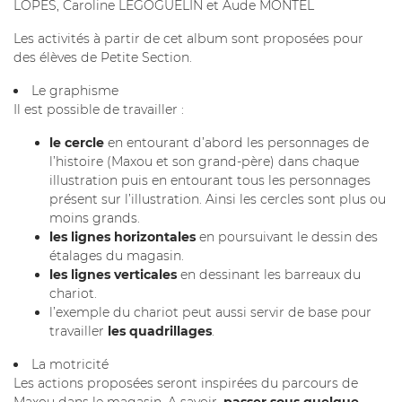
LOPES, Caroline LEGOGUELIN et Aude MONTEL
Les activités à partir de cet album sont proposées pour
des élèves de Petite Section.
Le graphisme
Il est possible de travailler :
le cercle
en entourant d’abord les personnages de
l’histoire (Maxou et son grand-père) dans chaque
illustration puis en entourant tous les personnages
présent sur l’illustration. Ainsi les cercles sont plus ou
moins grands.
les lignes horizontales
en poursuivant le dessin des
étalages du magasin.
les lignes verticales
en dessinant les barreaux du
chariot.
l’exemple du chariot peut aussi servir de base pour
travailler
les quadrillages
.
La motricité
Les actions proposées seront inspirées du parcours de