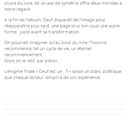
pliure du livre, tel un axe de symétrie offre deux mondes à
notre regard.
A la fin de l’album, Oeuf disparaît de l’image pour
réapparaître plus tard, une page plus loin sous une autre
forme : juste avant sa transformation.
On pourrait imaginer qu’au bout du livre, l’histoire
recommence, tel un cycle de vie, un éternel
recommencement.
Alors on le relit, par plaisir.
L’énigme finale « Oeuf est un ...? » laisse un blanc poétique
que chaque lecteur remplira de son expérience.