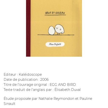
Editeur : Kaléidoscope
Date de publication : 2006
Titre de l’ouvrage original : EGG AND BIRD
Texte traduit de l’anglais par : Élisabeth Duval
Étude proposée par Nathalie Reymondon et Pauline
Sinault