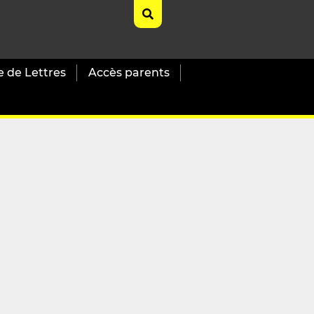
e de Lettres
Accès parents