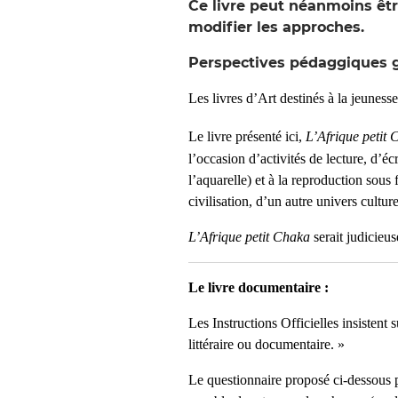
Ce livre peut néanmoins êtr
modifier les approches.
Perspectives pédaggiques g
Les livres d’Art destinés à la jeunesse
Le livre présenté ici,
L’Afrique petit
l’occasion d’activités de lecture, d’écr
l’aquarelle) et à la reproduction sous
civilisation, d’un autre univers culture
L’Afrique petit Chaka
serait judicieu
Le livre documentaire :
Les Instructions Officielles insistent
littéraire ou documentaire. »
Le questionnaire proposé ci-dessous pe