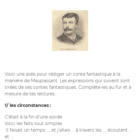
Voici une aide pour rédiger un conte fantastique à la
manière de Maupassant. Les expressions qui suivent sont
tirées de ses contes fantastiques. Complète-les au fur et à
mesure de tes lectures..
1/ les circonstances :
C’était à la fin d’une soirée
Voici les faits tout simples.
Il faisait un temps ..., et j’allais ... à travers les ..., écoutant ...
et ...