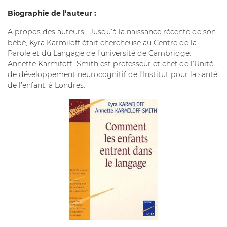
Biographie de l’auteur :
A propos des auteurs : Jusqu’à la naissance récente de son
bébé, Kyra Karmiloff était chercheuse au Centre de la
Parole et du Langage de l’université de Cambridge.
Annette Karmifoff- Smith est professeur et chef de l’Unité
de développement neurocognitif de l’Institut pour la santé
de l’enfant, à Londres.