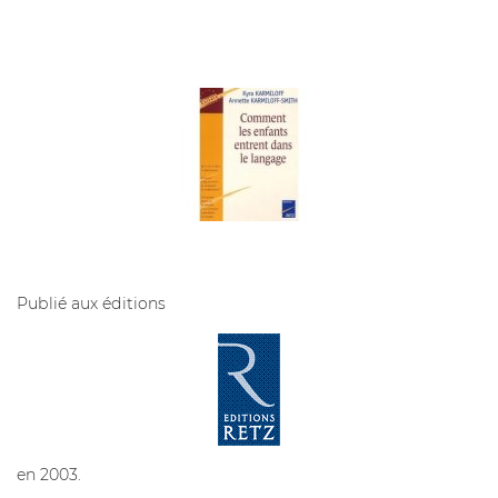
Publié aux éditions
en 2003.