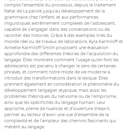
compte l’ensemble du processus, depuis le traitement
fœtal de La parole jusqu’au développement de la
grammaire chez l’enfant, et aux performances
linguistiques extrêmement complexes de l’adolescent,
capable de s’engager dans des conversations ou de
raconter des histoires. Grâce à des exemples tirés du
monde réel ou de travaux de laboratoire, Kyra Karmiloff et
Annette Karmiloff-Smith proposent une évaluation
approfondie des différentes théories de l’acquisition du
langage. Elles montrent comment l’usage qu’en font les
adolescents est parvenu à changer le sens de certaines
phrases, et comment notre mode de vie moderne a
introduit des transformations dans le lexique. Elles
prennent également en considération le phénomène du
développement langagier atypique, mais aussi les
problèmes théoriques du nativisme ou de l’empirisme,
ainsi que les spécificités du langage humain. Leur
approche, pleine de nuances et d’ouverture d’esprit,
permet au lecteur d’avoir une vue d’ensemble de la
complexité et de l’ampleur des chemins fascinants qui
mènent au langage.