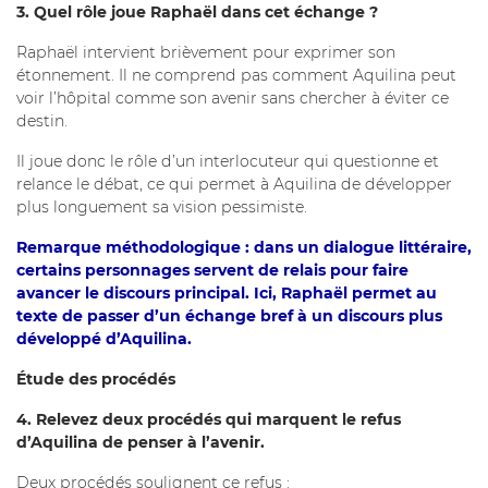
3. Quel rôle joue Raphaël dans cet échange ?
Raphaël intervient brièvement pour exprimer son
étonnement. Il ne comprend pas comment Aquilina peut
voir l’hôpital comme son avenir sans chercher à éviter ce
destin.
Il joue donc le rôle d’un interlocuteur qui questionne et
relance le débat, ce qui permet à Aquilina de développer
plus longuement sa vision pessimiste.
Remarque méthodologique : dans un dialogue littéraire,
certains personnages servent de relais pour faire
avancer le discours principal. Ici, Raphaël permet au
texte de passer d’un échange bref à un discours plus
développé d’Aquilina.
Étude des procédés
4. Relevez deux procédés qui marquent le refus
d’Aquilina de penser à l’avenir.
Deux procédés soulignent ce refus :