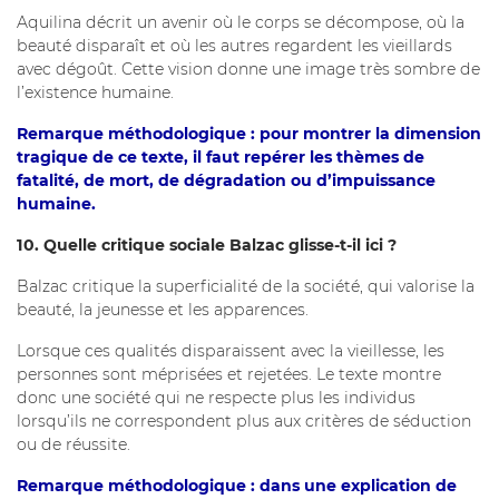
Aquilina décrit un avenir où le corps se décompose, où la
beauté disparaît et où les autres regardent les vieillards
avec dégoût. Cette vision donne une image très sombre de
l’existence humaine.
Remarque méthodologique : pour montrer la dimension
tragique de ce texte, il faut repérer les thèmes de
fatalité, de mort, de dégradation ou d’impuissance
humaine.
10. Quelle critique sociale Balzac glisse-t-il ici ?
Balzac critique la superficialité de la société, qui valorise la
beauté, la jeunesse et les apparences.
Lorsque ces qualités disparaissent avec la vieillesse, les
personnes sont méprisées et rejetées. Le texte montre
donc une société qui ne respecte plus les individus
lorsqu’ils ne correspondent plus aux critères de séduction
ou de réussite.
Remarque méthodologique : dans une explication de