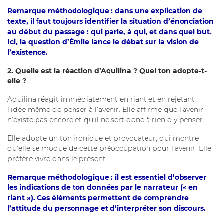
Remarque méthodologique : dans une explication de
texte, il faut toujours identifier la situation d’énonciation
au début du passage : qui parle, à qui, et dans quel but.
Ici, la question d’Émile lance le débat sur la vision de
l’existence.
2. Quelle est la réaction d’Aquilina ? Quel ton adopte-t-
elle ?
Aquilina réagit immédiatement en riant et en rejetant
l’idée même de penser à l’avenir. Elle affirme que l’avenir
n’existe pas encore et qu’il ne sert donc à rien d’y penser.
Elle adopte un ton ironique et provocateur, qui montre
qu’elle se moque de cette préoccupation pour l’avenir. Elle
préfère vivre dans le présent.
Remarque méthodologique : il est essentiel d’observer
les indications de ton données par le narrateur (« en
riant »). Ces éléments permettent de comprendre
l’attitude du personnage et d’interpréter son discours.