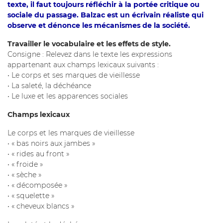
texte, il faut toujours réfléchir à la portée critique ou
sociale du passage. Balzac est un écrivain réaliste qui
observe et dénonce les mécanismes de la société.
Travailler le vocabulaire et les effets de style.
Consigne : Relevez dans le texte les expressions
appartenant aux champs lexicaux suivants :
• Le corps et ses marques de vieillesse
• La saleté, la déchéance
• Le luxe et les apparences sociales
Champs lexicaux
Le corps et les marques de vieillesse
• « bas noirs aux jambes »
• « rides au front »
• « froide »
• « sèche »
• « décomposée »
• « squelette »
• « cheveux blancs »