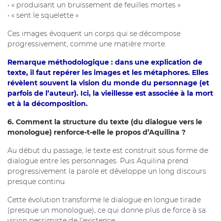
• « produisant un bruissement de feuilles mortes »
• « sent le squelette »
Ces images évoquent un corps qui se décompose
progressivement, comme une matière morte.
Remarque méthodologique : dans une explication de
texte, il faut repérer les images et les métaphores. Elles
révèlent souvent la vision du monde du personnage (et
parfois de l’auteur). Ici, la vieillesse est associée à la mort
et à la décomposition.
6. Comment la structure du texte (du dialogue vers le
monologue) renforce-t-elle le propos d’Aquilina ?
Au début du passage, le texte est construit sous forme de
dialogue entre les personnages. Puis Aquilina prend
progressivement la parole et développe un long discours
presque continu.
Cette évolution transforme le dialogue en longue tirade
(presque un monologue), ce qui donne plus de force à sa
vision pessimiste de l’existence.