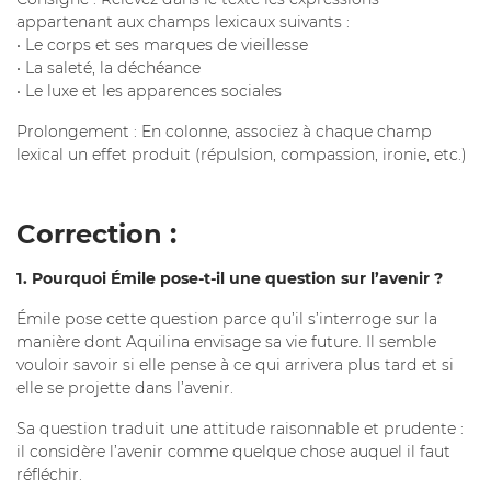
appartenant aux champs lexicaux suivants :
• Le corps et ses marques de vieillesse
• La saleté, la déchéance
• Le luxe et les apparences sociales
Prolongement : En colonne, associez à chaque champ
lexical un effet produit (répulsion, compassion, ironie, etc.)
Correction :
1. Pourquoi Émile pose-t-il une question sur l’avenir ?
Émile pose cette question parce qu’il s’interroge sur la
manière dont Aquilina envisage sa vie future. Il semble
vouloir savoir si elle pense à ce qui arrivera plus tard et si
elle se projette dans l’avenir.
Sa question traduit une attitude raisonnable et prudente :
il considère l’avenir comme quelque chose auquel il faut
réfléchir.