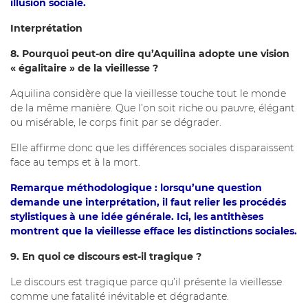
illusion sociale.
Interprétation
8. Pourquoi peut-on dire qu’Aquilina adopte une vision
« égalitaire » de la vieillesse ?
Aquilina considère que la vieillesse touche tout le monde
de la même manière. Que l’on soit riche ou pauvre, élégant
ou misérable, le corps finit par se dégrader.
Elle affirme donc que les différences sociales disparaissent
face au temps et à la mort.
Remarque méthodologique : lorsqu’une question
demande une interprétation, il faut relier les procédés
stylistiques à une idée générale. Ici, les antithèses
montrent que la vieillesse efface les distinctions sociales.
9. En quoi ce discours est-il tragique ?
Le discours est tragique parce qu’il présente la vieillesse
comme une fatalité inévitable et dégradante.