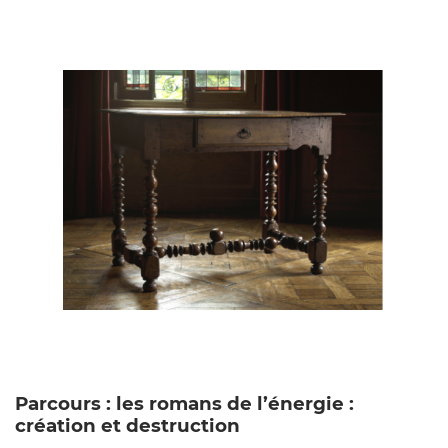
Parcours : les romans de l’énergie :
création et destruction