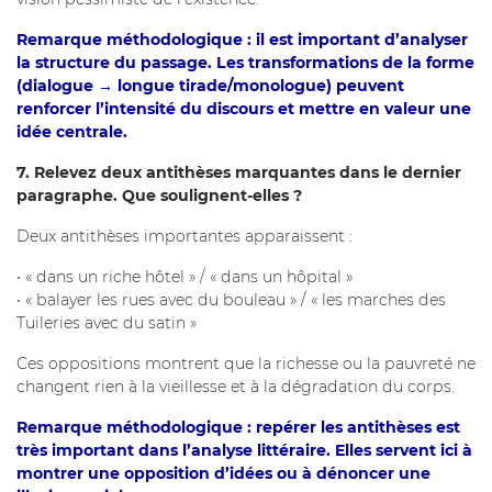
Remarque méthodologique : il est important d’analyser
la structure du passage. Les transformations de la forme
(dialogue → longue tirade/monologue) peuvent
renforcer l’intensité du discours et mettre en valeur une
idée centrale.
7. Relevez deux antithèses marquantes dans le dernier
paragraphe. Que soulignent-elles ?
Deux antithèses importantes apparaissent :
• « dans un riche hôtel » / « dans un hôpital »
• « balayer les rues avec du bouleau » / « les marches des
Tuileries avec du satin »
Ces oppositions montrent que la richesse ou la pauvreté ne
changent rien à la vieillesse et à la dégradation du corps.
Remarque méthodologique : repérer les antithèses est
très important dans l’analyse littéraire. Elles servent ici à
montrer une opposition d’idées ou à dénoncer une