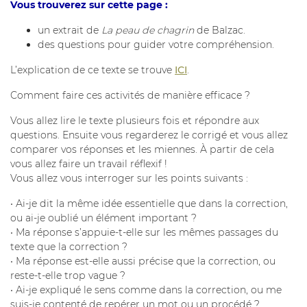
Vous trouverez sur cette page :
un extrait de
La peau de chagrin
de Balzac.
des questions pour guider votre compréhension.
L’explication de ce texte se trouve
ICI
.
Comment faire ces activités de manière efficace ?
Vous allez lire le texte plusieurs fois et répondre aux
questions. Ensuite vous regarderez le corrigé et vous allez
comparer vos réponses et les miennes. À partir de cela
vous allez faire un travail réflexif !
Vous allez vous interroger sur les points suivants :
• Ai-je dit la même idée essentielle que dans la correction,
ou ai-je oublié un élément important ?
• Ma réponse s’appuie-t-elle sur les mêmes passages du
texte que la correction ?
• Ma réponse est-elle aussi précise que la correction, ou
reste-t-elle trop vague ?
• Ai-je expliqué le sens comme dans la correction, ou me
suis-je contenté de repérer un mot ou un procédé ?